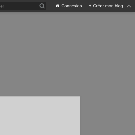
Connexion
+
Créer mon blog