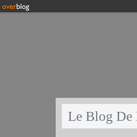
Le Blog De