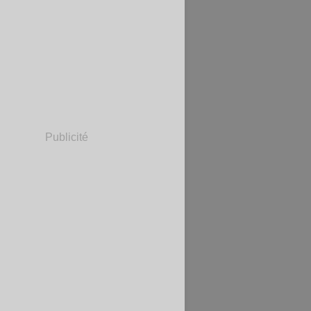
Publicité