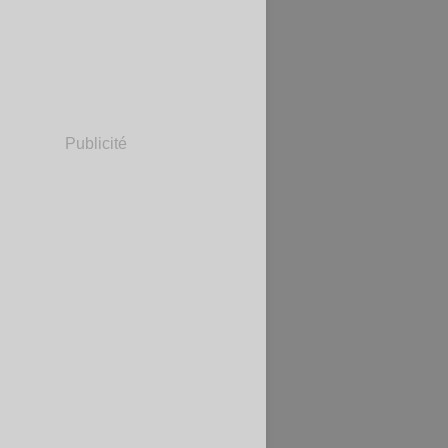
Publicité