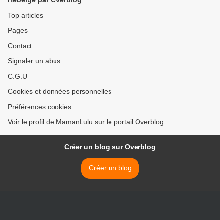
Hébergé par Overblog
Top articles
Pages
Contact
Signaler un abus
C.G.U.
Cookies et données personnelles
Préférences cookies
Voir le profil de MamanLulu sur le portail Overblog
Créer un blog sur Overblog
Créer un blog