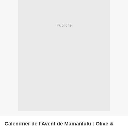
Publicité
Calendrier de l'Avent de Mamanlulu : Olive &