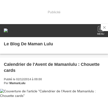
Publicité
MENU
Le Blog De Maman Lulu
Calendrier de l'Avent de Mamanlulu : Chouette
cards
Publié le 02/12/2014 à 09:00
Par
MamanLulu