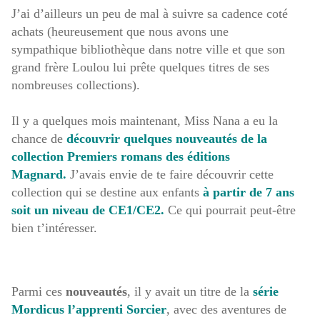
J’ai d’ailleurs un peu de mal à suivre sa cadence coté
achats (heureusement que nous avons une
sympathique bibliothèque dans notre ville et que son
grand frère Loulou lui prête quelques titres de ses
nombreuses collections).
Il y a quelques mois maintenant, Miss Nana a eu la
chance de
découvrir quelques nouveautés de la
collection Premiers romans des éditions
Magnard.
J’avais envie de te faire découvrir cette
collection qui se destine aux enfants
à partir de 7 ans
soit un niveau de CE1/CE2.
Ce qui pourrait peut-être
bien t’intéresser.
Parmi ces
nouveautés
, il y avait un titre de la
série
Mordicus l’apprenti Sorcier
, avec des aventures de