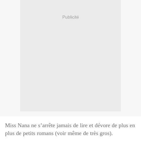
Publicité
Miss Nana ne s’arrête jamais de lire et dévore de plus en
plus de petits romans (voir même de très gros).