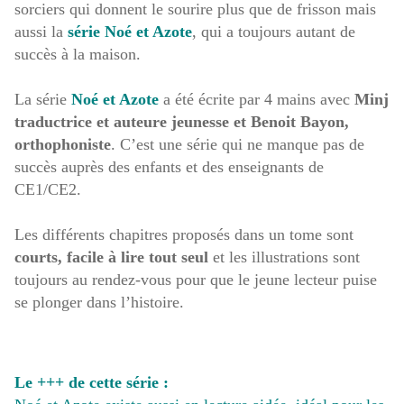
sorciers qui donnent le sourire plus que de frisson mais
aussi la
série Noé et Azote
, qui a toujours autant de
succès à la maison.
La série
Noé et Azote
a été écrite par 4 mains avec
Minj
traductrice et auteure jeunesse et Benoit Bayon,
orthophoniste
. C’est une série qui ne manque pas de
succès auprès des enfants et des enseignants de
CE1/CE2.
Les différents chapitres proposés dans un tome sont
courts, facile à lire tout seul
et les illustrations sont
toujours au rendez-vous pour que le jeune lecteur puise
se plonger dans l’histoire.
Le +++ de cette série :