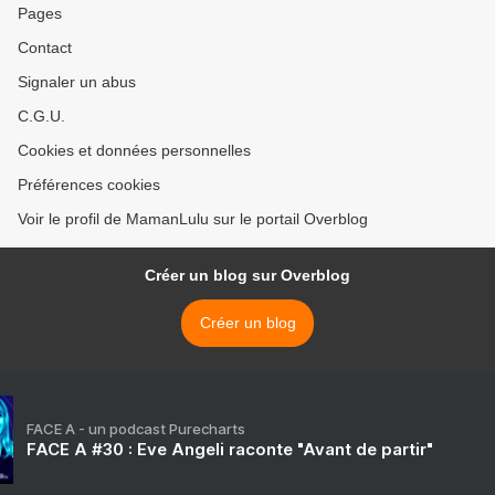
Pages
Contact
Signaler un abus
C.G.U.
Cookies et données personnelles
Préférences cookies
Voir le profil de MamanLulu sur le portail Overblog
Créer un blog sur Overblog
Créer un blog
FACE A - un podcast Purecharts
FACE A #30 : Eve Angeli raconte "Avant de partir"