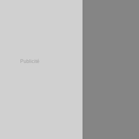
Publicité