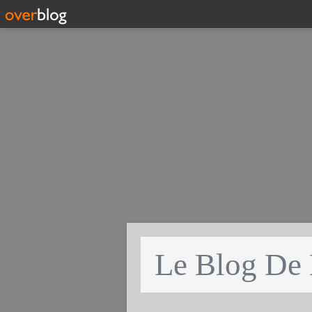
Le Blog De