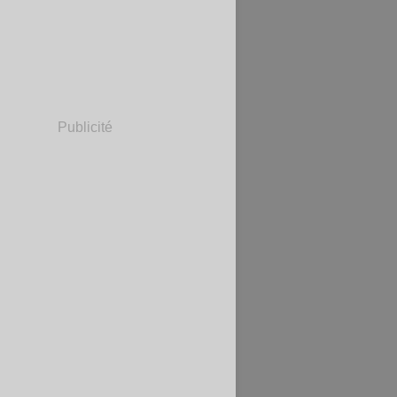
Publicité