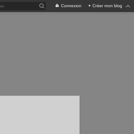
Connexion
+
Créer mon blog