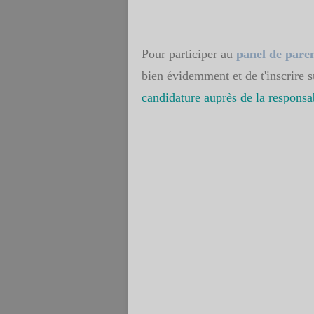
Pour participer au
panel de pare
bien évidemment et de t'inscrire s
candidature auprès de la responsa