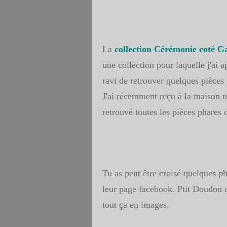
La
collection Cérémonie coté G
une collection pour laquelle j'ai 
ravi de retrouver quelques pièces 
J'ai récemment reçu à la maison u
retrouvé toutes les pièces phares 
Tu as peut être croisé quelques ph
leur page facebook. Ptit Doudou a 
tout ça en images.