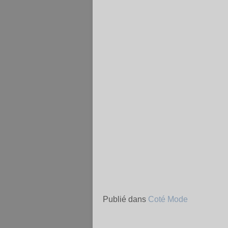
Publié dans
Coté Mode