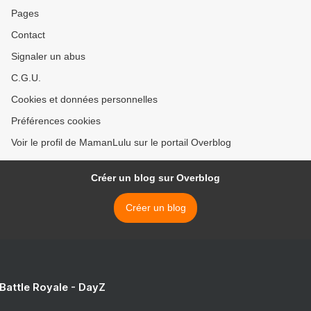
Pages
Contact
Signaler un abus
C.G.U.
Cookies et données personnelles
Préférences cookies
Voir le profil de MamanLulu sur le portail Overblog
Créer un blog sur Overblog
Créer un blog
 Battle Royale - DayZ