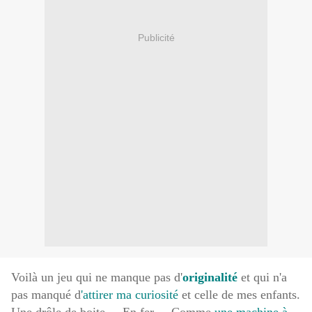
Publicité
Voilà un jeu qui ne manque pas d'
originalité
et qui n'a
pas manqué d
'attirer ma curiosité
et celle de mes enfants.