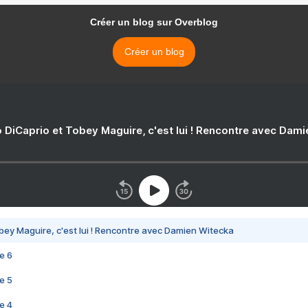
Créer un blog sur Overblog
Créer un blog
 DiCaprio et Tobey Maguire, c'est lui ! Rencontre avec Dam
bey Maguire, c'est lui ! Rencontre avec Damien Witecka
e 6
e 5
e 4