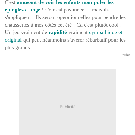
C'est
amusant de voir les enfants manipuler les
épingles à linge
! Ce n'est pas innée ... mais ils
s'appliquent ! Ils seront opérationnelles pour pendre les
chaussettes à mes côtés cet été ! Ca c'est plutôt cool !
Un jeu vraiment de
rapidité
vraiment
sympathique et
original
qui peut néanmoins s'avérer rébarbatif pour les
plus grands.
*offert
Publicité