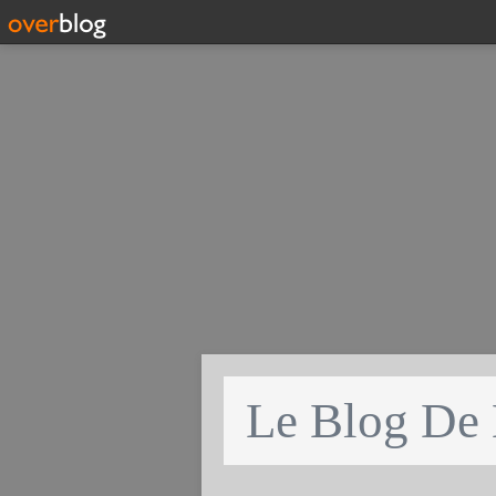
Le Blog De