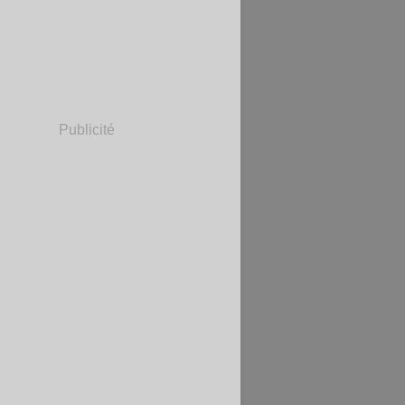
Publicité