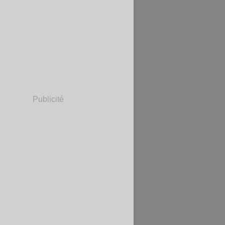
Publicité