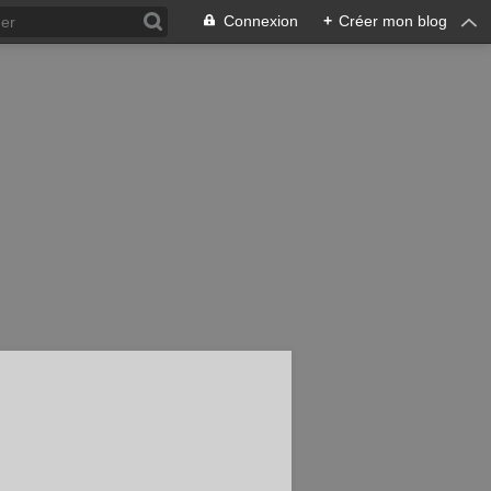
Connexion
+
Créer mon blog