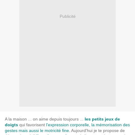
Publicité
A la maison ... on aime depuis toujours ...
les petits jeux de
doigts
qui favorisent
l'expression corporelle, la mémorisation des
gestes mais aussi le motricité fine.
Aujourd'hui je te propose de