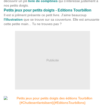
découvrir un joli
livre de comptines
qui s'interesse justement à
nos petits doigts.
Petits jeux pour petits doigts - Editions Tourbillon
Il est si joliment présente ce petit livre. J'aime beaucoup
l'illustration
que se trouve sur sa couverture. Elle est amusante
cette petite main... Tu ne trouves pas ?
Publicité