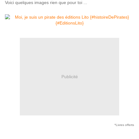
Voici quelques images rien que pour toi ...
Publicité
*Livres offerts