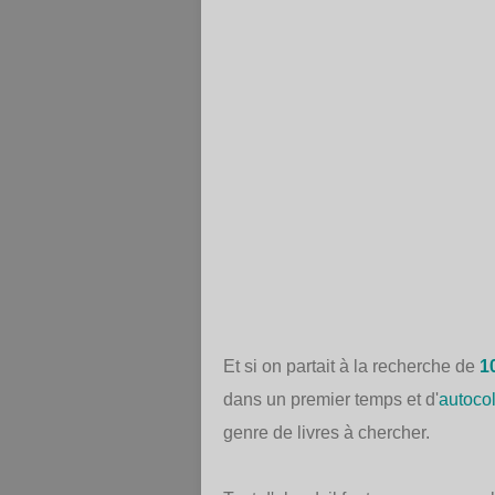
Et si on partait à la recherche de
1
dans un premier temps et d'
autocol
genre de livres à chercher.