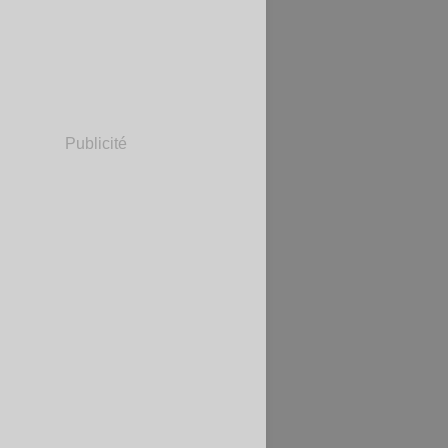
Publicité