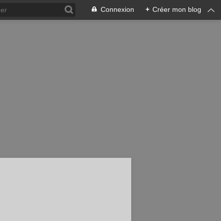
Connexion
+
Créer mon blog