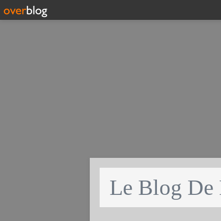
Le Blog De