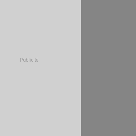
Publicité