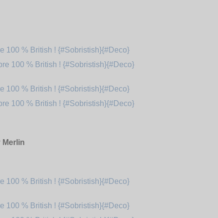
 Merlin