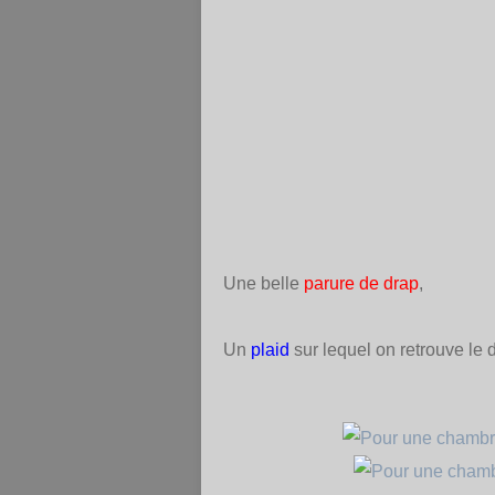
Une belle
parure de drap
,
Un
plaid
sur lequel on retrouve le