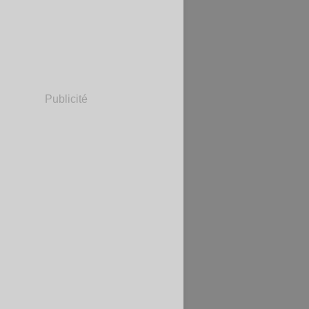
Publicité