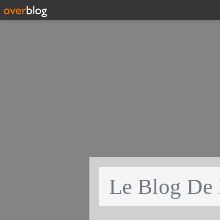
Le Blog De