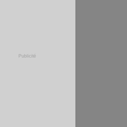
Publicité