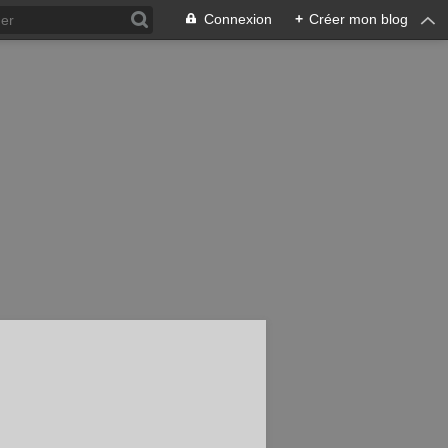
Connexion
+
Créer mon blog