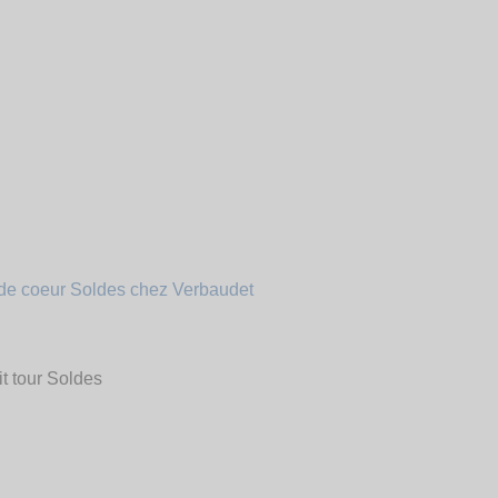
it tour Soldes