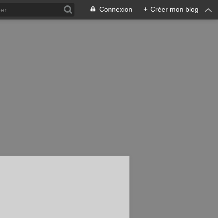
Connexion
+
Créer mon blog