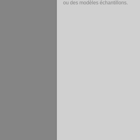
ou des modèles échantillons.