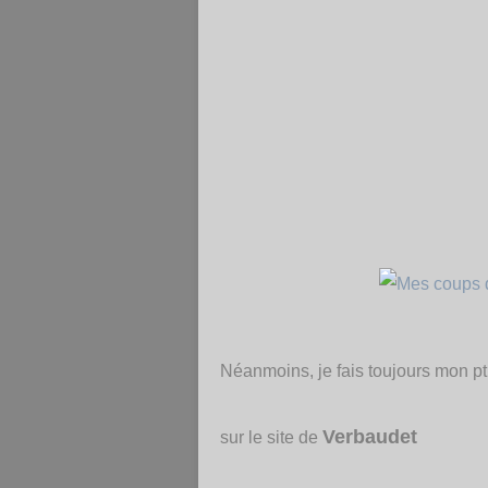
Néanmoins, je fais toujours mon pt
Verbaudet
sur le site de