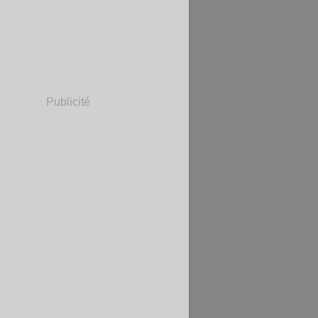
Publicité