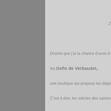
J
Disons que j'ai la chance d'avoir à
Defis de Verbaudet,
les
une boutique qui propose les dégri
C'est à dire, les articles des sais