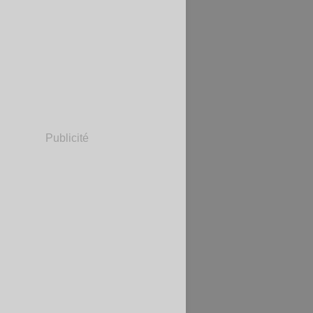
Publicité