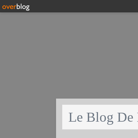
Le Blog De