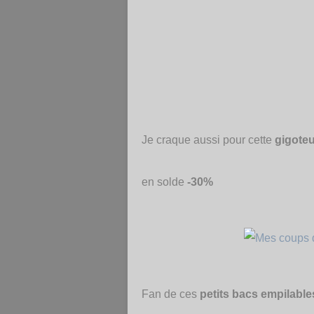
Je craque aussi pour cette
gigoteu
en solde
-30%
Fan de ces
petits bacs empilable